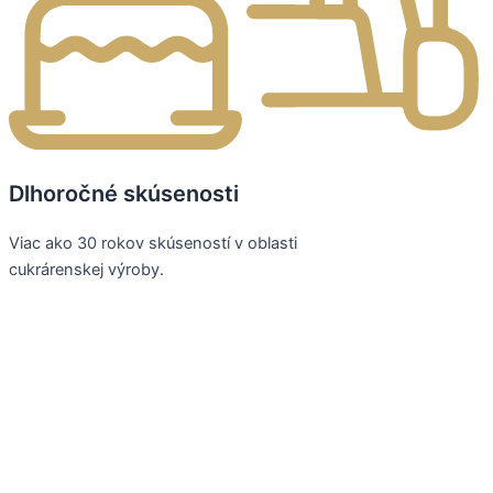
Dlhoročné skúsenosti
Viac ako 30 rokov skúseností v oblasti
cukrárenskej výroby.