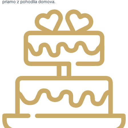
priamo z pohodlia domova.