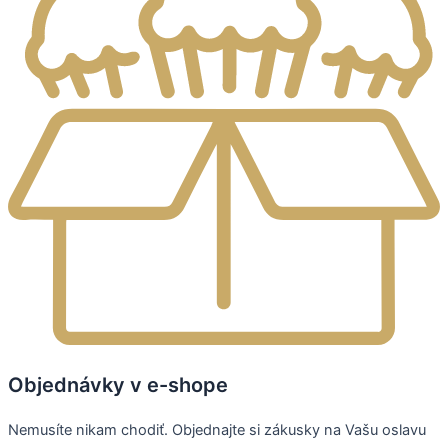
Objednávky v e-shope
Nemusíte nikam chodiť. Objednajte si zákusky na Vašu oslavu