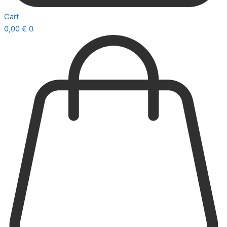
Cart
0,00
€
0