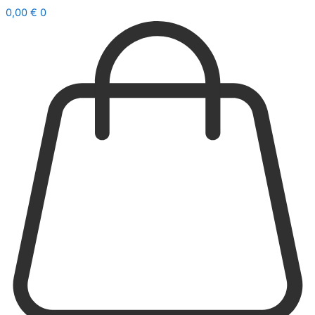
0,00
€
0