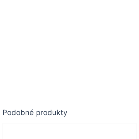
Podobné produkty