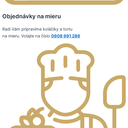
Objednávky na mieru
Radi Vám pripravíme koláčiky a tortu
na mieru. Volajte na číslo
0908 991 286