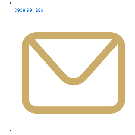
0908 991 286