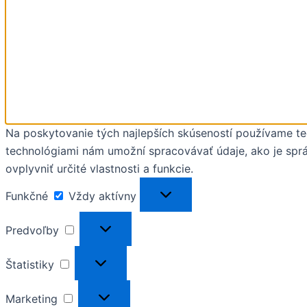
Na poskytovanie tých najlepších skúseností používame tec
technológiami nám umožní spracovávať údaje, ako je správ
ovplyvniť určité vlastnosti a funkcie.
Funkčné
Vždy aktívny
Predvoľby
Štatistiky
Marketing