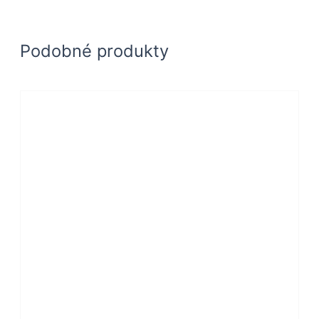
Podobné produkty