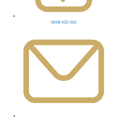
0948 432 002