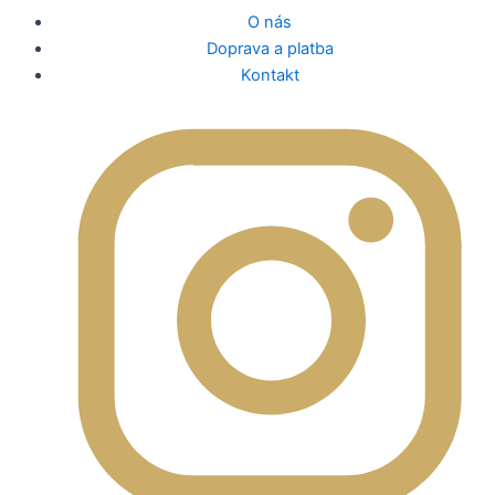
O nás
Doprava a platba
Kontakt