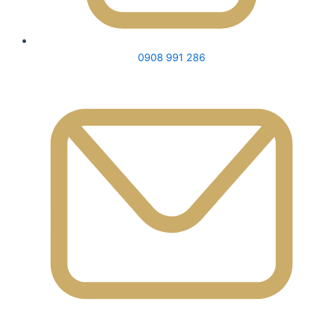
0908 991 286