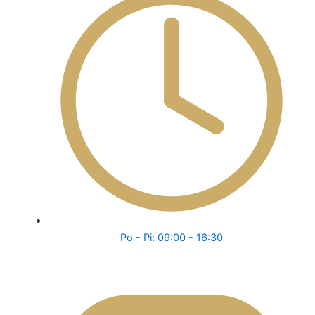
Po - Pi: 09:00 - 16:30