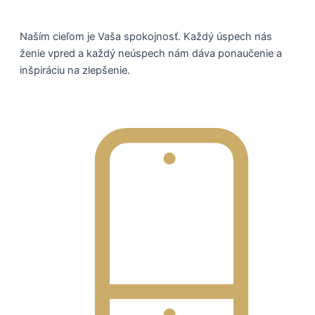
Naším cieľom je Vaša spokojnosť. Každý úspech nás
ženie vpred a každý neúspech nám dáva ponaučenie a
inšpiráciu na zlepšenie.