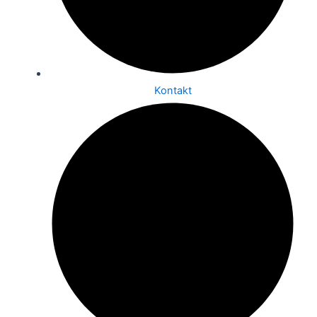
Kontakt